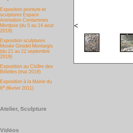
Exposition peinture et
sculptures Espace
Animation Contamines
<
Montjoie (du 5 au 14 aout
2019)
Exposition sculptures
Musée Girodet Montargis
(du 21 au 22 septembre
2019)
Exposition au Cloître des
Billettes (mai 2019)
Exposition à la Mairie du
e
6
(février 2011)
Atelier, Sculpture
Vidéos