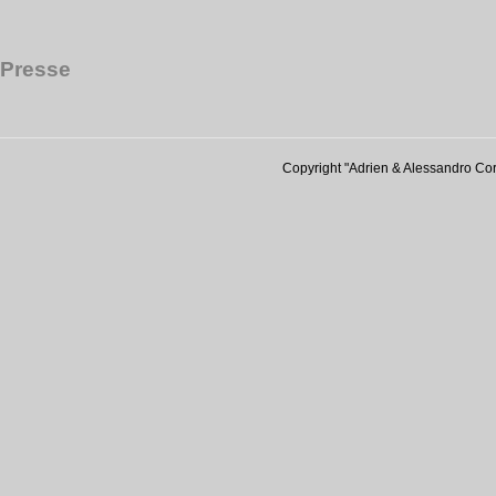
Presse
Copyright "Adrien & Alessandro Cor