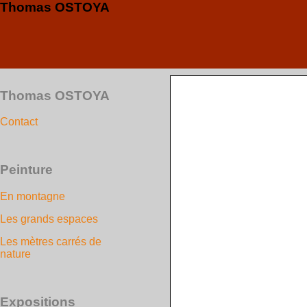
Thomas OSTOYA
Thomas OSTOYA
Contact
Peinture
En montagne
Les grands espaces
Les mètres carrés de
nature
Expositions